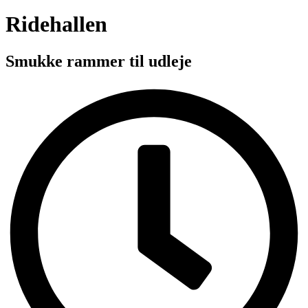
Ridehallen
Smukke rammer til udleje