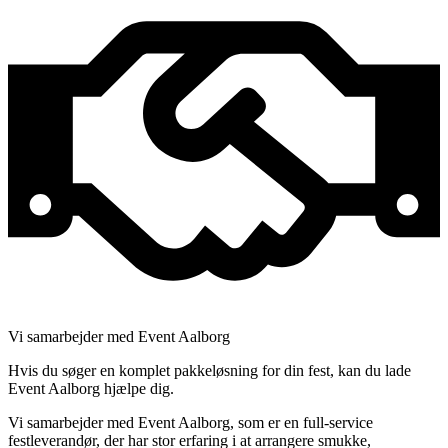
Vi samarbejder med Event Aalborg
Hvis du søger en komplet pakkeløsning for din fest, kan du lade
Event Aalborg hjælpe dig.
Vi samarbejder med Event Aalborg, som er en full-service
festleverandør, der har stor erfaring i at arrangere smukke,